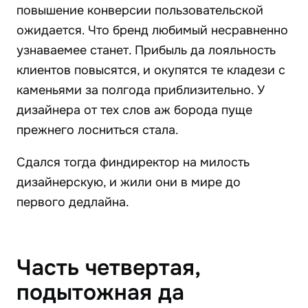
повышение конверсии пользовательской
ожидается. Что бренд любимый несравненно
узнаваемее станет. Прибыль да лояльность
клиентов повысятся, и окупятся те кладези с
каменьями за полгода приблизительно. У
дизайнера от тех слов аж борода пуще
прежнего лосниться стала.
Сдался тогда финдиректор на милость
дизайнерскую, и жили они в мире до
первого дедлайна.
Часть четвертая,
подытожная да