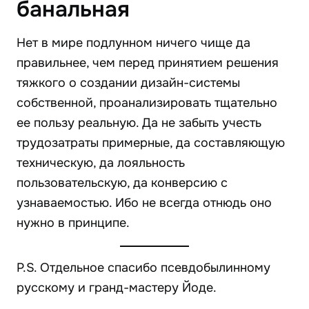
банальная
Нет в мире подлунном ничего чище да
правильнее, чем перед принятием решения
тяжкого о создании дизайн-системы
собственной, проанализировать тщательно
ее пользу реальную. Да не забыть учесть
трудозатраты примерные, да составляющую
техническую, да лояльность
пользовательскую, да конверсию с
узнаваемостью. Ибо не всегда отнюдь оно
нужно в принципе.
P.S. Отдельное спасибо псевдобылинному
русскому и гранд-мастеру Йоде.