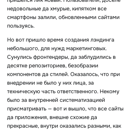
пришелся лик новый. Пользователи, доселе
недовольные да хмурые, кипятком все
смартфоны залили, обновленными сайтами
пользуясь.
Но вот пришло время создания лэндинга
небольшого, для нужд маркетинговых.
Сунулись фронтендеры, да заблудились в
десятке репозиториев, безобразии
компонентов да стилей. Оказалось, что при
внедрении не было у них лица, за
техническую часть ответственного. Некому
было за внутренней систематизацией
присматривать — вот и вышло, что все сайты
да приложения, внешне схожие да
прекрасные, внутри оказались разными, как