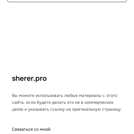
sherer.pro
Вы можете использовать любые материалы с этого
сайта, если будете делать это не в коммерческих
целях и указывать ссылку на оригинальную страницу.
Связаться со мной: