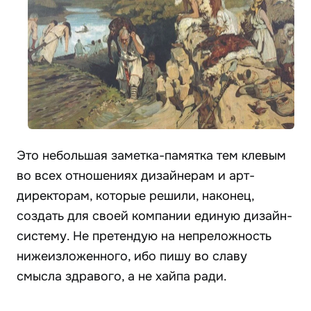
Это небольшая заметка-памятка тем клевым
во всех отношениях дизайнерам и арт-
директорам, которые решили, наконец,
создать для своей компании единую дизайн-
систему. Не претендую на непреложность
нижеизложенного, ибо пишу во славу
смысла здравого, а не хайпа ради.