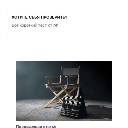
ХОТИТЕ СЕБЯ ПРОВЕРИТЬ?
Вот короткий тест от AI:
Предыдущая статья